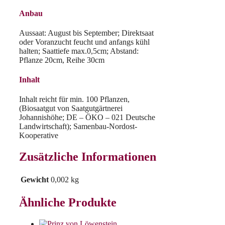
Anbau
Aussaat: August bis September; Direktsaat
oder Voranzucht feucht und anfangs kühl
halten; Saattiefe max.0,5cm; Abstand:
Pflanze 20cm, Reihe 30cm
Inhalt
Inhalt reicht für min. 100 Pflanzen,
(Biosaatgut von Saatgutgärtnerei
Johannishöhe; DE – ÖKO – 021 Deutsche
Landwirtschaft); Samenbau-Nordost-
Kooperative
Zusätzliche Informationen
Gewicht
0,002 kg
Ähnliche Produkte