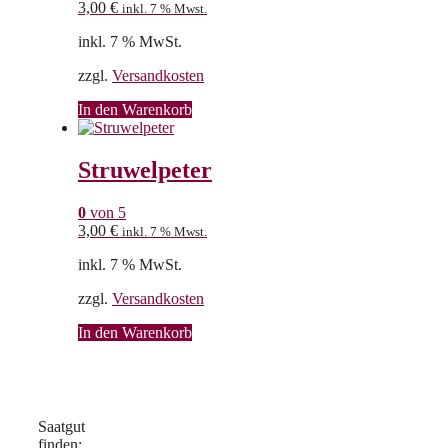
3,00
€
inkl. 7 % Mwst.
inkl. 7 % MwSt.
zzgl.
Versandkosten
In den Warenkorb
Struwelpeter
0
von 5
3,00
€
inkl. 7 % Mwst.
inkl. 7 % MwSt.
zzgl.
Versandkosten
In den Warenkorb
Saatgut
finden: