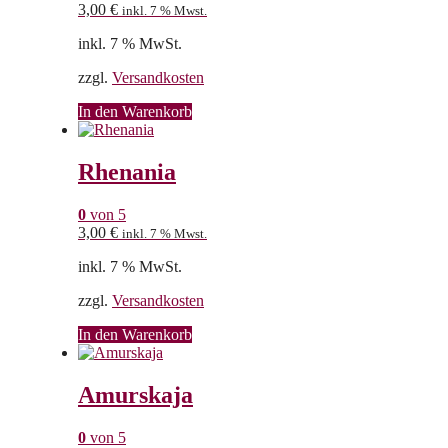
3,00
€
inkl. 7 % Mwst.
inkl. 7 % MwSt.
zzgl.
Versandkosten
In den Warenkorb
Rhenania
0
von 5
3,00
€
inkl. 7 % Mwst.
inkl. 7 % MwSt.
zzgl.
Versandkosten
In den Warenkorb
Amurskaja
0
von 5