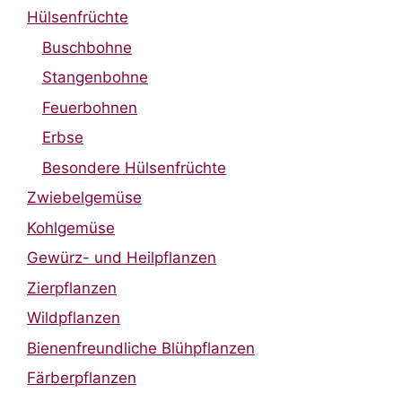
Hülsenfrüchte
Buschbohne
Stangenbohne
Feuerbohnen
Erbse
Besondere Hülsenfrüchte
Zwiebelgemüse
Kohlgemüse
Gewürz- und Heilpflanzen
Zierpflanzen
Wildpflanzen
Bienenfreundliche Blühpflanzen
Färberpflanzen