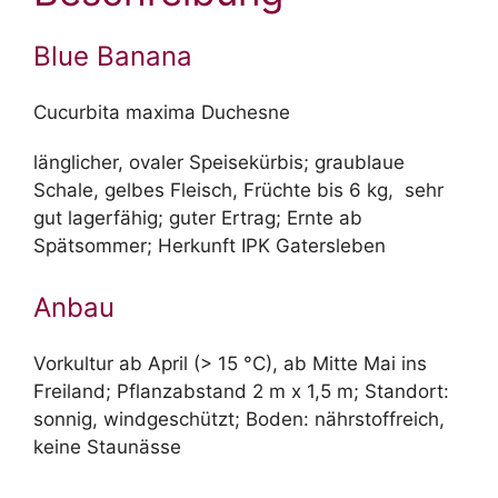
Blue Banana
Cucurbita maxima Duchesne
länglicher, ovaler Speisekürbis; graublaue
Schale, gelbes Fleisch, Früchte bis 6 kg, sehr
gut lagerfähig; guter Ertrag; Ernte ab
Spätsommer; Herkunft IPK Gatersleben
Anbau
Vorkultur ab April (> 15 °C), ab Mitte Mai ins
Freiland; Pflanzabstand 2 m x 1,5 m; Standort:
sonnig, windgeschützt; Boden: nährstoffreich,
keine Staunässe