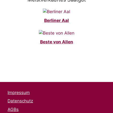
Berliner Aal
Beste von Allen
Impressum
Datenschutz
AGBs