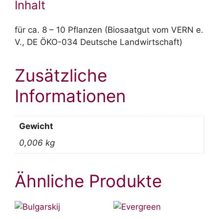
Inhalt
für ca. 8 – 10 Pflanzen (Biosaatgut vom VERN e.
V., DE ÖKO-034 Deutsche Landwirtschaft)
Zusätzliche
Informationen
Gewicht
0,006 kg
Ähnliche Produkte