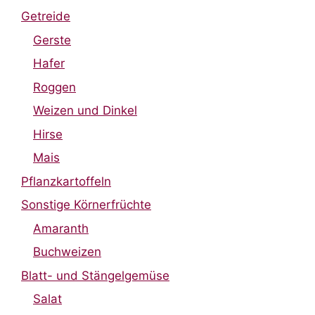
Getreide
Gerste
Hafer
Roggen
Weizen und Dinkel
Hirse
Mais
Pflanzkartoffeln
Sonstige Körnerfrüchte
Amaranth
Buchweizen
Blatt- und Stängelgemüse
Salat