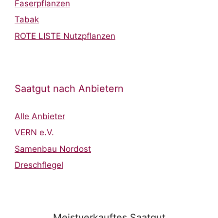
Faserpflanzen
Tabak
ROTE LISTE Nutzpflanzen
Saatgut nach Anbietern
Alle Anbieter
VERN e.V.
Samenbau Nordost
Dreschflegel
Meistverkauftes Saatgut