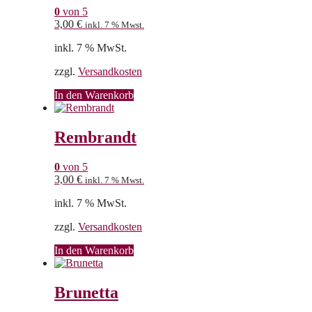
0
von 5
3,00
€
inkl. 7 % Mwst.
inkl. 7 % MwSt.
zzgl.
Versandkosten
In den Warenkorb
Rembrandt
0
von 5
3,00
€
inkl. 7 % Mwst.
inkl. 7 % MwSt.
zzgl.
Versandkosten
In den Warenkorb
Brunetta