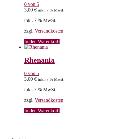
0
von 5
3,00
€
inkl. 7 % Mwst.
inkl. 7 % MwSt.
zzgl.
Versandkosten
In den Warenkorb
Rhenania
0
von 5
3,00
€
inkl. 7 % Mwst.
inkl. 7 % MwSt.
zzgl.
Versandkosten
In den Warenkorb