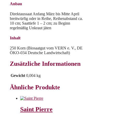
Anbau
Direktaussaat Anfang März bis Mitte April
breitwürfig oder in Reihe, Reihenabstand ca.
10 cm; Saattiefe 1 – 2 cm; zu Beginn
regelmäßig Unkraut jäten
Inhalt
250 Korn (Biosaatgut vom VERN e. V., DE
ÖKO-034 Deutsche Landwirtschaft)
Zusätzliche Informationen
Gewicht
0,004 kg
Ähnliche Produkte
Saint Pierre