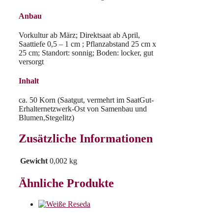
Anbau
Vorkultur ab März; Direktsaat ab April,
Saattiefe 0,5 – 1 cm ; Pflanzabstand 25 cm x
25 cm; Standort: sonnig; Boden: locker, gut
versorgt
Inhalt
ca. 50 Korn (Saatgut, vermehrt im SaatGut-
Erhalternetzwerk-Ost von Samenbau und
Blumen,Stegelitz)
Zusätzliche Informationen
Gewicht
0,002 kg
Ähnliche Produkte