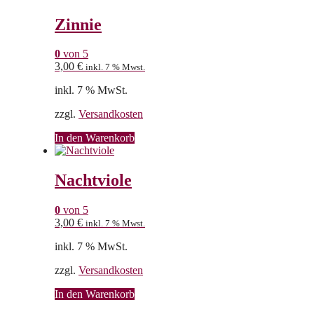
Zinnie
0
von 5
3,00
€
inkl. 7 % Mwst.
inkl. 7 % MwSt.
zzgl.
Versandkosten
In den Warenkorb
Nachtviole
0
von 5
3,00
€
inkl. 7 % Mwst.
inkl. 7 % MwSt.
zzgl.
Versandkosten
In den Warenkorb