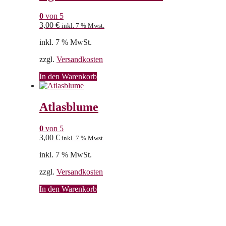
0
von 5
3,00
€
inkl. 7 % Mwst.
inkl. 7 % MwSt.
zzgl.
Versandkosten
In den Warenkorb
Atlasblume
0
von 5
3,00
€
inkl. 7 % Mwst.
inkl. 7 % MwSt.
zzgl.
Versandkosten
In den Warenkorb