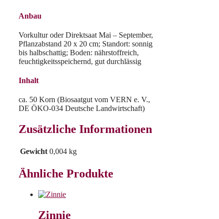
Anbau
Vorkultur oder Direktsaat Mai – September,
Pflanzabstand 20 x 20 cm; Standort: sonnig
bis halbschattig; Boden: nährstoffreich,
feuchtigkeitsspeichernd, gut durchlässig
Inhalt
ca. 50 Korn (Biosaatgut vom VERN e. V.,
DE ÖKO-034 Deutsche Landwirtschaft)
Zusätzliche Informationen
Gewicht
0,004 kg
Ähnliche Produkte
Zinnie