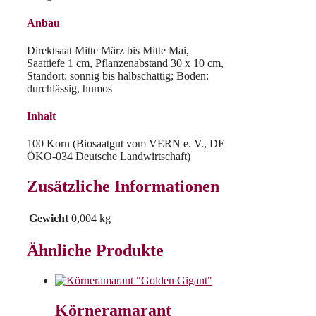
Anbau
Direktsaat Mitte März bis Mitte Mai,
Saattiefe 1 cm, Pflanzenabstand 30 x 10 cm,
Standort: sonnig bis halbschattig; Boden:
durchlässig, humos
Inhalt
100 Korn (Biosaatgut vom VERN e. V., DE
ÖKO-034 Deutsche Landwirtschaft)
Zusätzliche Informationen
Gewicht
0,004 kg
Ähnliche Produkte
Körneramarant