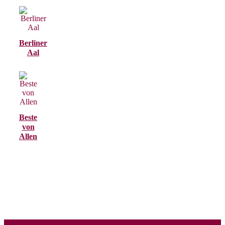
Berliner
Aal
Beste
von
Allen