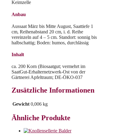
Keimzelle
Anbau
Aussaat März bis Mitte August, Saattiefe 1
cm, Reihenabstand 20 cm, i. d. Reihe
vereinzeln auf 4 – 5 cm. Standort: sonnig bis
halbschattig; Boden: humos, durchlässig
Inhalt
ca. 200 Korn (Biosaatgut; vermehrt im
SaatGut-Erhalternetzwerk-Ost von der
Gärtnerei Apfeltraum; DE-ÖKO-037
Zusätzliche Informationen
Gewicht
0,006 kg
Ähnliche Produkte