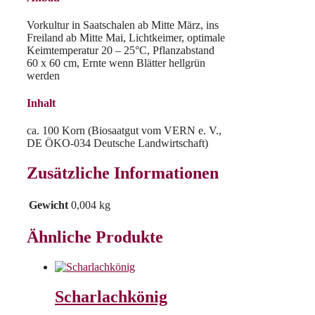
Vorkultur in Saatschalen ab Mitte März, ins
Freiland ab Mitte Mai, Lichtkeimer, optimale
Keimtemperatur 20 – 25°C, Pflanzabstand
60 x 60 cm, Ernte wenn Blätter hellgrün
werden
Inhalt
ca. 100 Korn (Biosaatgut vom VERN e. V.,
DE ÖKO-034 Deutsche Landwirtschaft)
Zusätzliche Informationen
Gewicht
0,004 kg
Ähnliche Produkte
Scharlachkönig