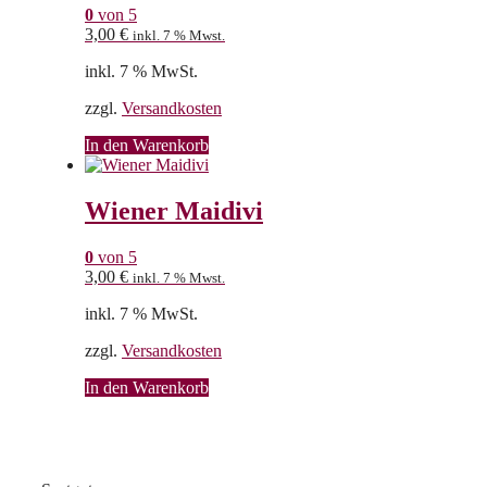
0
von 5
3,00
€
inkl. 7 % Mwst.
inkl. 7 % MwSt.
zzgl.
Versandkosten
In den Warenkorb
Wiener Maidivi
0
von 5
3,00
€
inkl. 7 % Mwst.
inkl. 7 % MwSt.
zzgl.
Versandkosten
In den Warenkorb