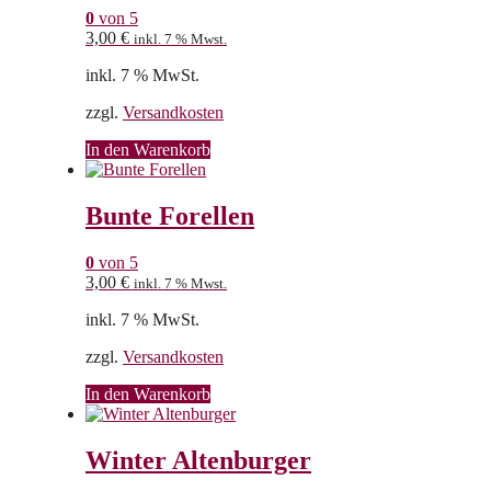
0
von 5
3,00
€
inkl. 7 % Mwst.
inkl. 7 % MwSt.
zzgl.
Versandkosten
In den Warenkorb
Bunte Forellen
0
von 5
3,00
€
inkl. 7 % Mwst.
inkl. 7 % MwSt.
zzgl.
Versandkosten
In den Warenkorb
Winter Altenburger