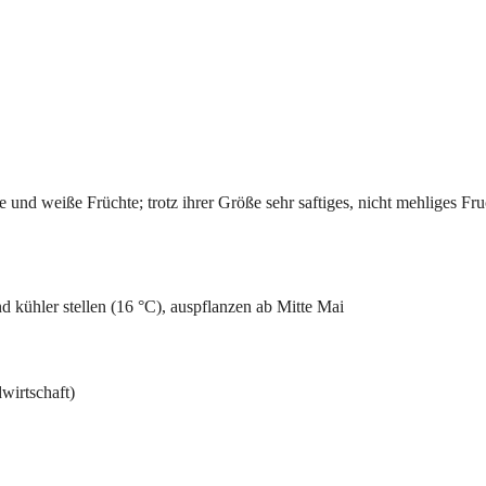
e und weiße Früchte; trotz ihrer Größe sehr saftiges, nicht mehliges Fru
 kühler stellen (16 °C), auspflanzen ab Mitte Mai
irtschaft)