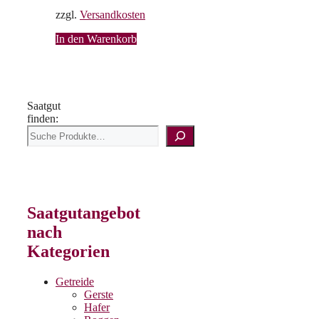
zzgl.
Versandkosten
In den Warenkorb
Saatgut
finden:
Saatgutangebot
nach
Kategorien
Getreide
Gerste
Hafer